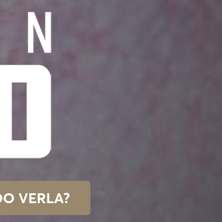
O VERLA?