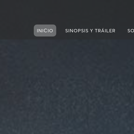
INICIO
SINOPSIS Y TRÁILER
SO