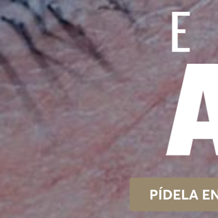
PÍDELA E