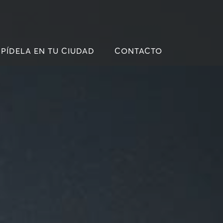
PÍDELA EN TU CIUDAD
CONTACTO