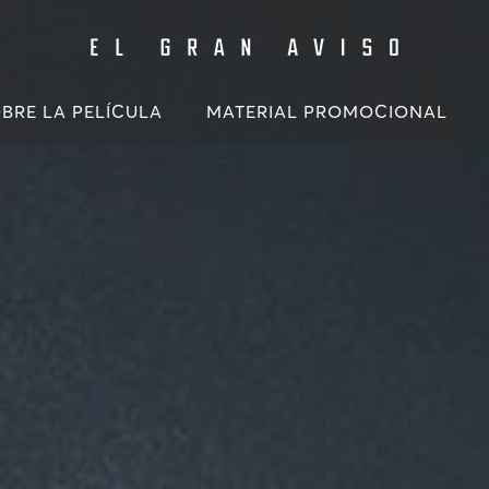
BRE LA PELÍCULA
MATERIAL PROMOCIONAL